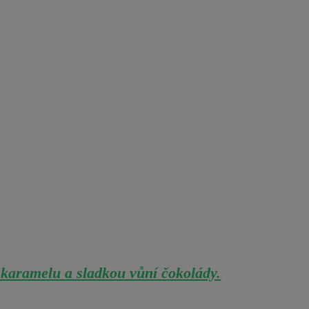
 karamelu a sladkou vůní čokolády.