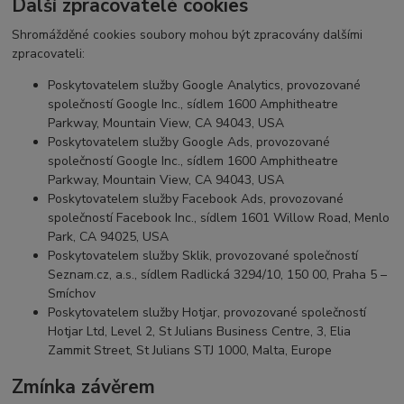
Další zpracovatelé cookies
Shromážděné cookies soubory mohou být zpracovány dalšími
zpracovateli:
Poskytovatelem služby Google Analytics, provozované
společností Google Inc., sídlem 1600 Amphitheatre
Parkway, Mountain View, CA 94043, USA
Poskytovatelem služby Google Ads, provozované
společností Google Inc., sídlem 1600 Amphitheatre
Parkway, Mountain View, CA 94043, USA
Poskytovatelem služby Facebook Ads, provozované
společností Facebook Inc., sídlem 1601 Willow Road, Menlo
Park, CA 94025, USA
Poskytovatelem služby Sklik, provozované společností
Seznam.cz, a.s., sídlem Radlická 3294/10, 150 00, Praha 5 –
Smíchov
Poskytovatelem služby Hotjar, provozované společností
Hotjar Ltd, Level 2, St Julians Business Centre, 3, Elia
Zammit Street, St Julians STJ 1000, Malta, Europe
Zmínka závěrem