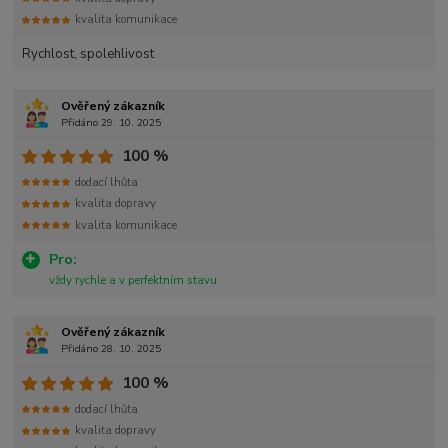
kvalita komunikace
Rychlost, spolehlivost
Ověřený zákazník
Přidáno 29. 10. 2025
100 %
dodací lhůta
kvalita dopravy
kvalita komunikace
Pro:
vždy rychle a v perfektním stavu
Ověřený zákazník
Přidáno 28. 10. 2025
100 %
dodací lhůta
kvalita dopravy