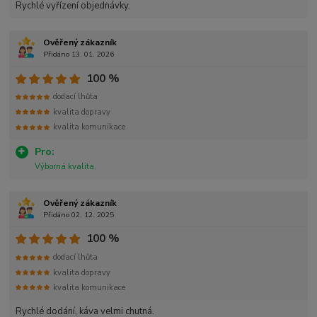
Rychlé vyřízení objednávky.
Ověřený zákazník
Přidáno 13. 01. 2026
100 %
dodací lhůta
kvalita dopravy
kvalita komunikace
Pro:
Výborná kvalita.
Ověřený zákazník
Přidáno 02. 12. 2025
100 %
dodací lhůta
kvalita dopravy
kvalita komunikace
Rychlé dodání, káva velmi chutná.