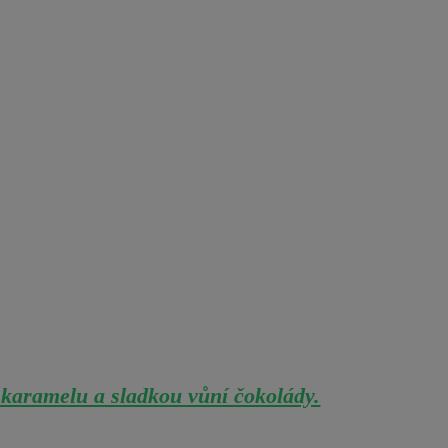
 karamelu a sladkou vůní čokolády.