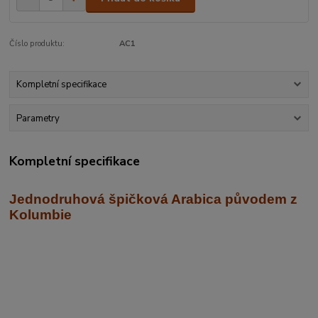
Číslo produktu:
AC1
Kompletní specifikace
Parametry
Kompletní specifikace
Jednodruhová špičková Arabica
původem z
Kolumbie