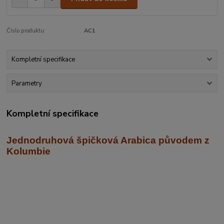
Číslo produktu:
AC1
Kompletní specifikace
Parametry
Kompletní specifikace
Jednodruhová špičková Arabica
původem z
Kolumbie