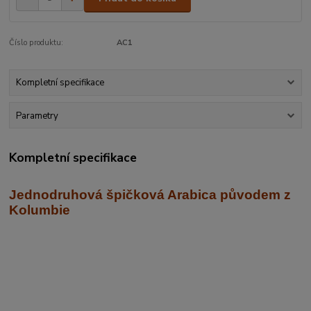
Číslo produktu:
AC1
Kompletní specifikace
Parametry
Kompletní specifikace
Jednodruhová špičková Arabica
původem z
Kolumbie