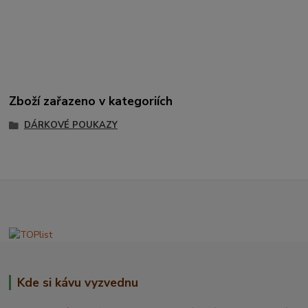
Zboží zařazeno v kategoriích
DÁRKOVÉ POUKAZY
Kde si kávu vyzvednu