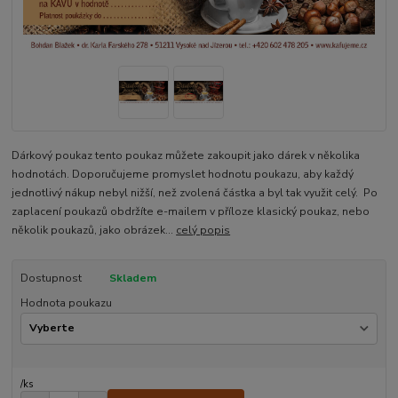
Dárkový poukaz tento poukaz můžete zakoupit jako dárek v několika
hodnotách. Doporučujeme promyslet hodnotu poukazu, aby každý
jednotlivý nákup nebyl nižší, než zvolená částka a byl tak využit celý. Po
zaplacení poukazů obdržíte e-mailem v příloze klasický poukaz, nebo
několik poukazů, jako obrázek...
celý popis
Dostupnost
Skladem
Hodnota poukazu
/
ks