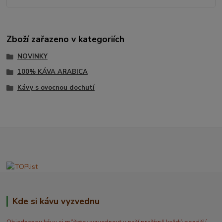
Zboží zařazeno v kategoriích
NOVINKY
100% KÁVA ARABICA
Kávy s ovocnou dochutí
Kde si kávu vyzvednu