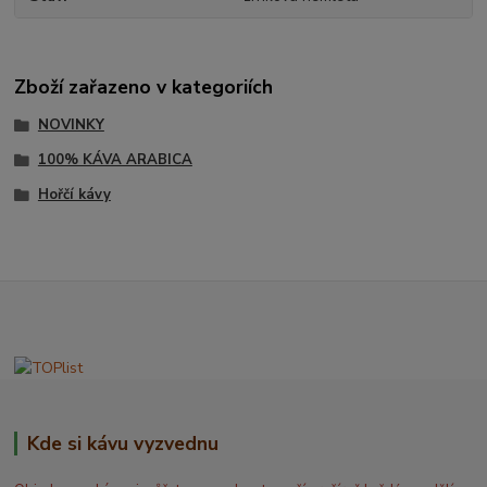
Zboží zařazeno v kategoriích
NOVINKY
100% KÁVA ARABICA
Hořčí kávy
Kde si kávu vyzvednu