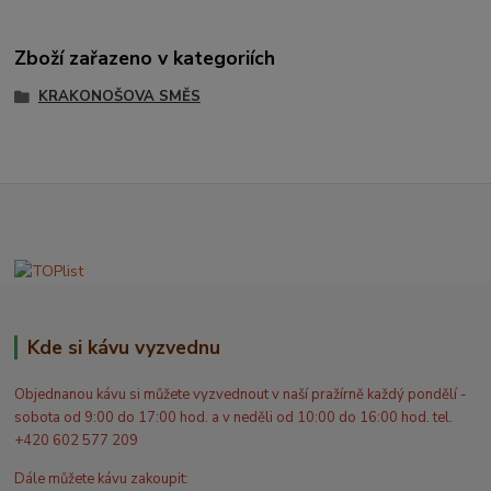
Zboží zařazeno v kategoriích
KRAKONOŠOVA SMĚS
Kde si kávu vyzvednu
Objednanou kávu si můžete vyzvednout v naší pražírně každý pondělí -
sobota od 9:00 do 17:00 hod. a v neděli od 10:00 do 16:00 hod. tel.
+420 602 577 209
Dále můžete kávu zakoupit: