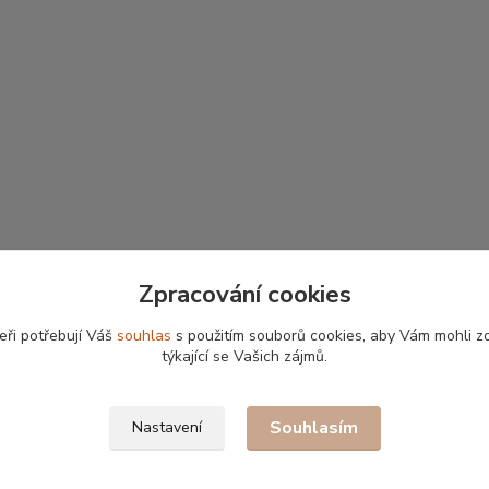
Zpracování cookies
eři potřebují Váš
souhlas
s použitím souborů cookies, aby Vám mohli z
týkající se Vašich zájmů.
Souhlasím
Nastavení