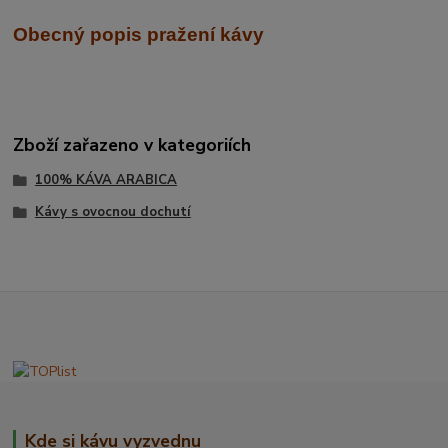
Obecný popis pražení kávy
Zboží zařazeno v kategoriích
100% KÁVA ARABICA
Kávy s ovocnou dochutí
Kde si kávu vyzvednu