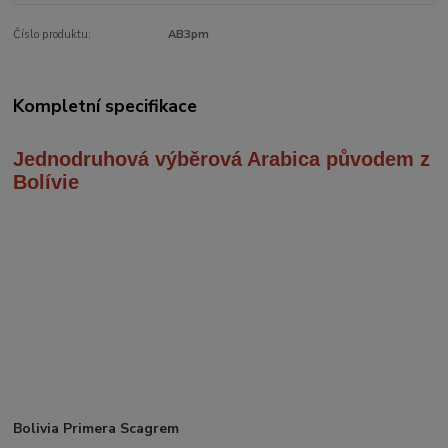
Číslo produktu:
AB3pm
Kompletní specifikace
Jednodruhová výběrová Arabica
původem z
Bolívie
Bolivia Primera Scagrem