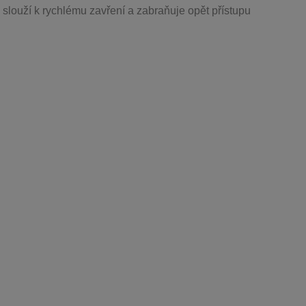
 slouží k rychlému zavření a zabraňuje opět přístupu