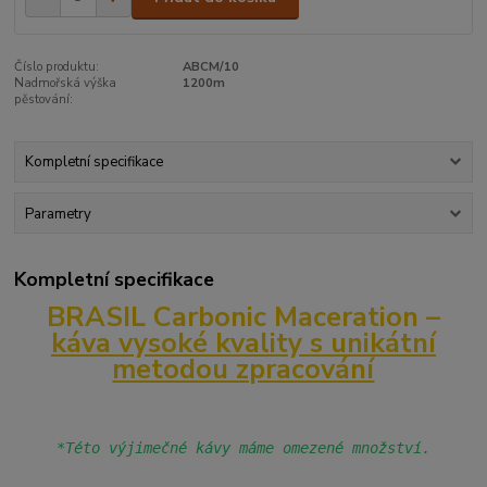
Číslo produktu:
ABCM/10
Nadmořská výška
1200m
pěstování:
Kompletní specifikace
Parametry
Kompletní specifikace
BRASIL Carbonic Maceration –
káva vysoké kvality s unikátní
metodou zpracování
*Této výjimečné kávy máme omezené množství.