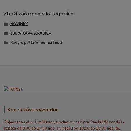
Zboží zařazeno v kategoriích
NOVINKY
100% KÁVA ARABICA
Kávy s potlačenou hořkostí
Kde si kávu vyzvednu
Objednanou kávu si můžete vyzvednout v naší pražírně každý pondělí -
sobota od 9:00 do 17:00 hod. a v neděli od 10:00 do 16:00 hod. tel.