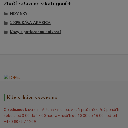
Zboží zařazeno v kategoriích
NOVINKY
100% KÁVA ARABICA
Kávy s potlačenou hořkostí
Kde si kávu vyzvednu
Objednanou kávu si můžete vyzvednout v naší pražírně každý pondělí -
sobota od 9:00 do 17:00 hod. a v neděli od 10:00 do 16:00 hod. tel.
+420 602 577 209