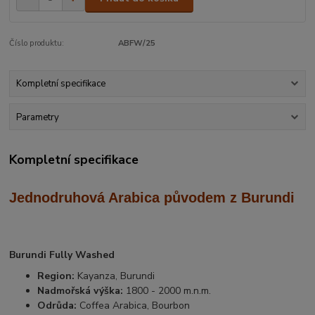
Číslo produktu:
ABFW/25
Kompletní specifikace
Parametry
Kompletní specifikace
Jednodruhová Arabica
původem z Burundi
Burundi Fully Washed
Region:
Kayanza, Burundi
Nadmořská výška:
1800 - 2000 m.n.m.
Odrůda:
Coffea Arabica, Bourbon