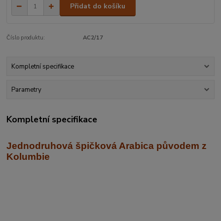
Přidat do košíku
Číslo produktu:
AC2/17
Kompletní specifikace
Parametry
Kompletní specifikace
Jednodruhová špičková Arabica
původem z
Kolumbie