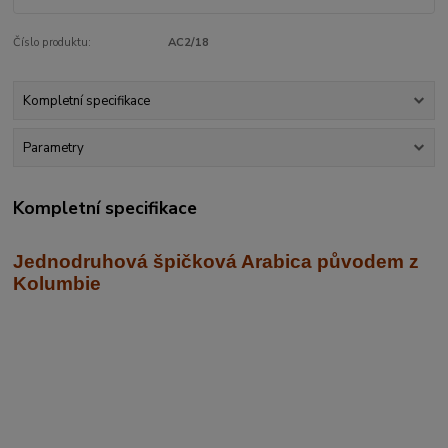
Číslo produktu:
AC2/18
Kompletní specifikace
Parametry
Kompletní specifikace
Jednodruhová špičková Arabica
původem z
Kolumbie