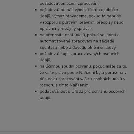
požadovat omezení zpracování,
požadovat po nás výmaz těchto osobních
údajů, výmaz provedeme, pokud to nebude
v rozporu s platnými právními předpisy nebo
oprávněnými zájmy správce,
na přenositelnost údajů, pokud se jedná o
automatizované zpracování na základě
souhlasu nebo z důvodu plnění smlouvy,
požadovat kopii zpracovávaných osobních
údajů,
na účinnou soudní ochranu, pokud máte za to,
že vaše práva podle Nařízení byla porušena v
důsledku zpracování vašich osobních údajů v
rozporu s tímto Nařízením,
podat stížnost u Úřadu pro ochranu osobních
údajů.