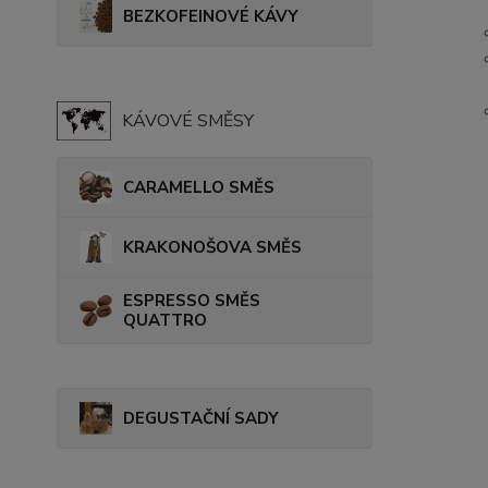
BEZKOFEINOVÉ KÁVY
KÁVOVÉ SMĚSY
CARAMELLO SMĚS
KRAKONOŠOVA SMĚS
ESPRESSO SMĚS
QUATTRO
DEGUSTAČNÍ SADY