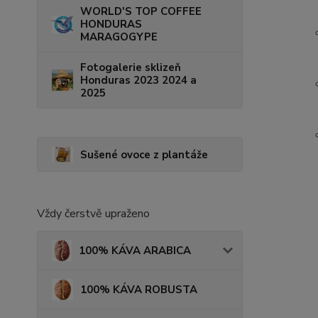
WORLD'S TOP COFFEE
HONDURAS
MARAGOGYPE
Fotogalerie sklizeň
Honduras 2023 2024 a
2025
Sušené ovoce z plantáže
Vždy čerstvě upraženo
100% KÁVA ARABICA
100% KÁVA ROBUSTA