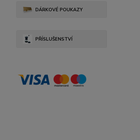
DÁRKOVÉ POUKAZY
PŘÍSLUŠENSTVÍ