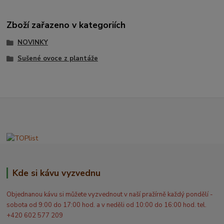
Zboží zařazeno v kategoriích
NOVINKY
Sušené ovoce z plantáže
Kde si kávu vyzvednu
Objednanou kávu si můžete vyzvednout v naší pražírně každý pondělí -
sobota od 9:00 do 17:00 hod. a v neděli od 10:00 do 16:00 hod. tel.
+420 602 577 209