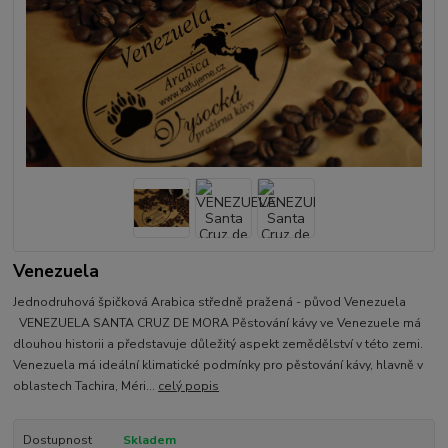
Venezuela
Jednodruhová špičková Arabica středně pražená - původ Venezuela
VENEZUELA SANTA CRUZ DE MORA Pěstování kávy ve Venezuele má
dlouhou historii a představuje důležitý aspekt zemědělství v této zemi.
Venezuela má ideální klimatické podmínky pro pěstování kávy, hlavně v
oblastech Tachira, Méri...
celý popis
Dostupnost
Skladem