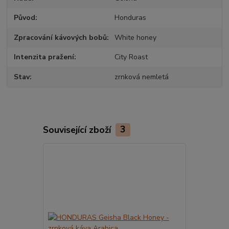
Původ
Honduras
Zpracování kávových bobů
White honey
Intenzita pražení
City Roast
Stav
zrnková nemletá
Související zboží
3