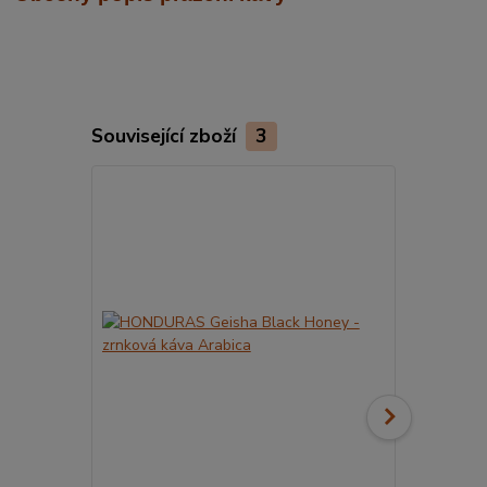
Související zboží
3